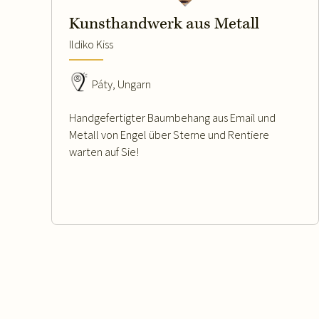
Kunsthandwerk aus Metall
Ildiko Kiss
Páty, Ungarn
Handgefertigter Baumbehang aus Email und
Metall von Engel über Sterne und Rentiere
warten auf Sie!