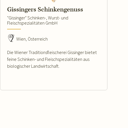
Gissingers Schinkengenuss
"Gissinger" Schinken-, Wurst- und
Fleischspezialitäten GmbH
Wien, Österreich
Die Wiener Traditionsfleischerei Gissinger bietet
feine Schinken- und Fleischspezialitäten aus
biologischer Landwirtschaft.