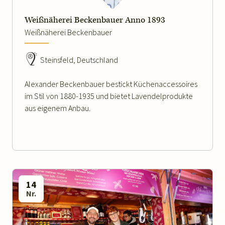
Weißnäherei Beckenbauer Anno 1893
Weißnäherei Beckenbauer
Steinsfeld, Deutschland
Alexander Beckenbauer bestickt Küchenaccessoires
im Stil von 1880-1935 und bietet Lavendelprodukte
aus eigenem Anbau.
14
Nr.