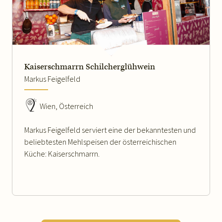
WEITERLESEN
Kaiserschmarrn Schilcherglühwein
Markus Feigelfeld
Wien, Österreich
Markus Feigelfeld serviert eine der bekanntesten und
beliebtesten Mehlspeisen der österreichischen
Küche: Kaiserschmarrn.