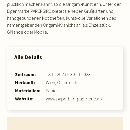
glücklich machen kann“, so die Origami-Künstlerin. Unter der
Eigenmarke PAPERBIRD bietet sie neben Grußkarten und
handgebundenen Notizheften, kunstvolle Variationen des
namensgebenden Origami-Kranichs an: als Einzelstück,
Girlande oder Mobile.
Alle Details
Zeitraum:
18.11.2023 – 30.11.2023
Herkunft:
Wien, Österreich
Materialien:
Papier
Website:
www.paperbird-papeterie.at/