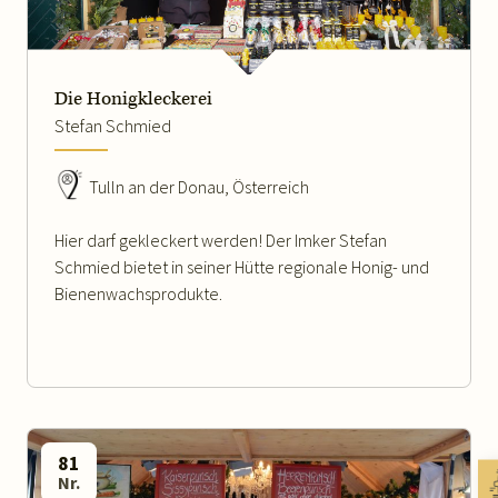
Die Honigkleckerei
Stefan Schmied
Tulln an der Donau, Österreich
Hier darf gekleckert werden! Der Imker Stefan
Schmied bietet in seiner Hütte regionale Honig- und
Bienenwachsprodukte.
81
Nr.