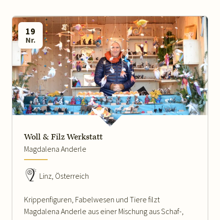
19
Nr.
WEITERLESEN
Woll & Filz Werkstatt
Magdalena Anderle
Linz, Österreich
Krippenfiguren, Fabelwesen und Tiere filzt
Magdalena Anderle aus einer Mischung aus Schaf-,