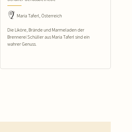
Maria Taferl, Österreich
Die Liköre, Brände und Marmeladen der
Brennerei Schüller aus Maria Taferl sind ein
wahrer Genuss.
WEITERLESEN