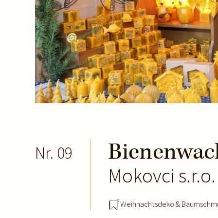
Bienenwac
Nr. 09
Mokovci s.r.o.
Weihnachtsdeko & Baumschm