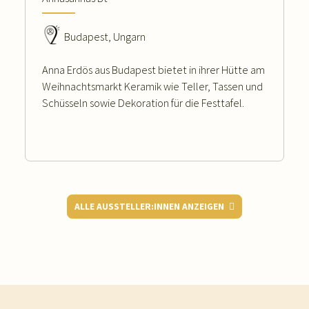
Budapest, Ungarn
Anna Erdös aus Budapest bietet in ihrer Hütte am
Weihnachtsmarkt Keramik wie Teller, Tassen und
Schüsseln sowie Dekoration für die Festtafel.
ALLE AUSSTELLER:INNEN ANZEIGEN
WEITERLESEN