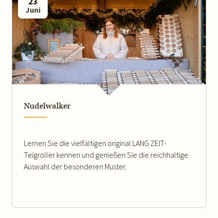
23
Juni
WEITERLESEN
Nudelwalker
Lernen Sie die vielfältigen original LANG ZEIT-
Teigroller kennen und genießen Sie die reichhaltige
Auswahl der besonderen Muster.