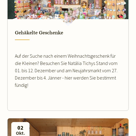
Gehäkelte Geschenke
Auf der Suche nach einem Weihnachtsgeschenk für
die Kleinen? Besuchen Sie Natália Tichys Stand vom
01. bis 12. Dezember und am Neujahrsmarkt vom 27.
Dezember bis 4. Jänner - hier werden Sie bestimmt
fündig!
02
Okt.