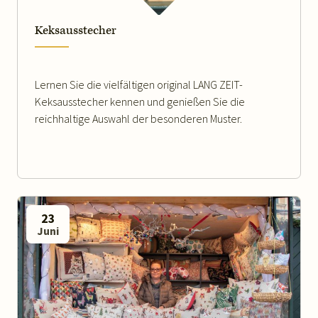
Keksausstecher
Lernen Sie die vielfältigen original LANG ZEIT-
Keksausstecher kennen und genießen Sie die
reichhaltige Auswahl der besonderen Muster.
23
Juni
WEITERLESEN