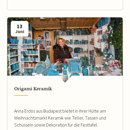
13
Juni
WEITERLESEN
Origami Keramik
Anna Erdös aus Budapest bietet in ihrer Hütte am
Weihnachtsmarkt Keramik wie Teller, Tassen und
Schüsseln sowie Dekoration für die Festtafel.