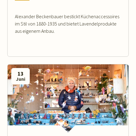
Alexander Beckenbauer bestickt Küchenaccessoires
im Stil von 1880-1935 und bietet Lavendelprodukte
aus eigenem Anbau.
13
Juni
WEITERLESEN