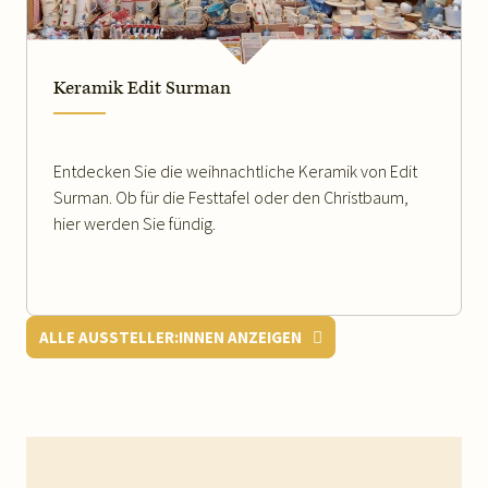
Keramik Edit Surman
Entdecken Sie die weihnachtliche Keramik von Edit
Surman. Ob für die Festtafel oder den Christbaum,
hier werden Sie fündig.
ALLE AUSSTELLER:INNEN ANZEIGEN
Footer