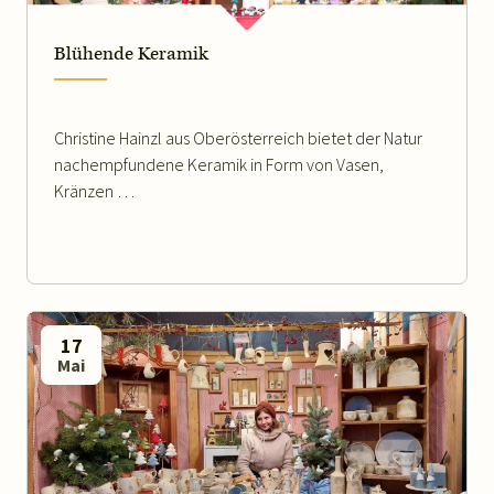
Blühende Keramik
Christine Hainzl aus Oberösterreich bietet der Natur
nachempfundene Keramik in Form von Vasen,
Kränzen …
17
Mai
WEITERLESEN