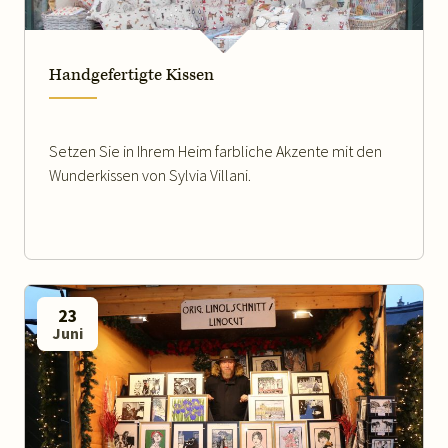
Handgefertigte Kissen
Setzen Sie in Ihrem Heim farbliche Akzente mit den
Wunderkissen von Sylvia Villani.
23
Juni
WEITERLESEN