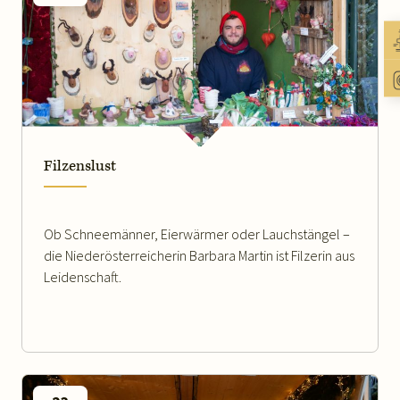
WEITERLESEN
Filzenslust
Ob Schneemänner, Eierwärmer oder Lauchstängel –
die Niederösterreicherin Barbara Martin ist Filzerin aus
Leidenschaft.