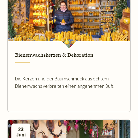
WEITERLESEN
Bienenwachskerzen & Dekoration
Die Kerzen und der Baumschmuck aus echtem
Bienenwachs verbreiten einen angenehmen Duft.
23
Juni