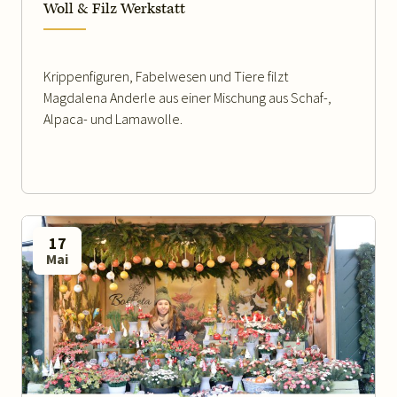
Woll & Filz Werkstatt
Krippenfiguren, Fabelwesen und Tiere filzt
Magdalena Anderle aus einer Mischung aus Schaf-,
Alpaca- und Lamawolle.
17
Mai
WEITERLESEN