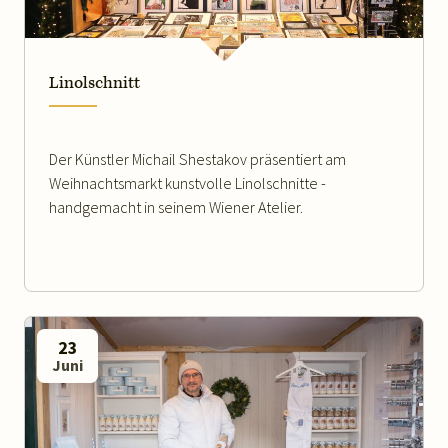
Linolschnitt
Der Künstler Michail Shestakov präsentiert am
Weihnachtsmarkt kunstvolle Linolschnitte -
handgemacht in seinem Wiener Atelier.
23
Juni