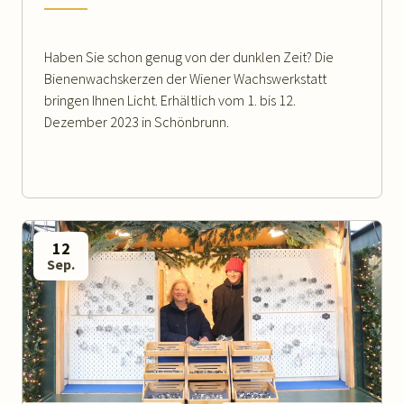
Haben Sie schon genug von der dunklen Zeit? Die
Bienenwachskerzen der Wiener Wachswerkstatt
bringen Ihnen Licht. Erhältlich vom 1. bis 12.
Dezember 2023 in Schönbrunn.
12
Sep.
WEITERLESEN