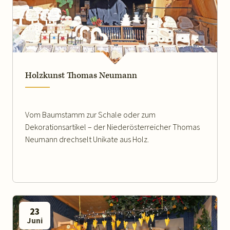
WEITERLESEN
Holzkunst Thomas Neumann
Vom Baumstamm zur Schale oder zum
Dekorationsartikel – der Niederösterreicher Thomas
Neumann drechselt Unikate aus Holz.
23
Juni