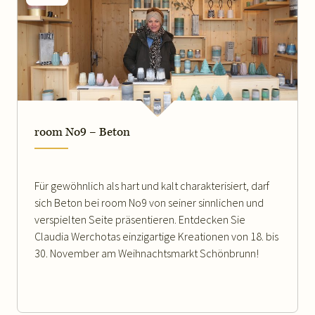
WEITERLESEN
room No9 – Beton
Für gewöhnlich als hart und kalt charakterisiert, darf
sich Beton bei room No9 von seiner sinnlichen und
verspielten Seite präsentieren. Entdecken Sie
Claudia Werchotas einzigartige Kreationen von 18. bis
30. November am Weihnachtsmarkt Schönbrunn!