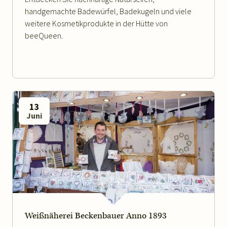
handgemachte Badewürfel, Badekugeln und viele
weitere Kosmetikprodukte in der Hütte von
beeQueen.
13
Juni
WEITERLESEN
Weißnäherei Beckenbauer Anno 1893