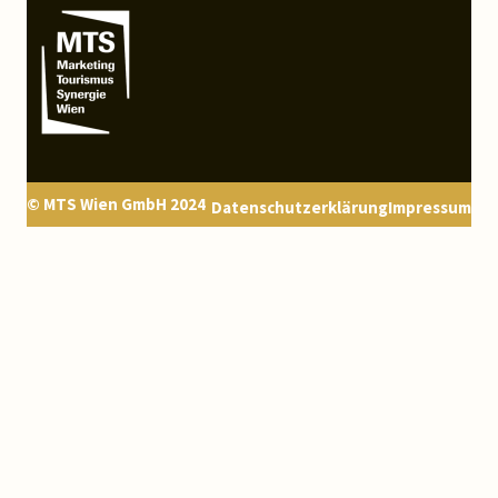
© MTS Wien GmbH 2024
Datenschutzerklärung
Impressum