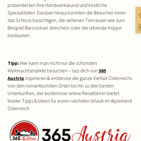
präsentierten ihre Handwerkskunst und köstliche
Spezialitäten. Darüber hinaus konnten die Besucher:innen
das Schloss besichtigen, die seltenen Tierrassen wie zum
Beispiel Barockesel streicheln oder die lebende Krippe
bestaunen.
Tipp:
Hier kann man nicht nur die schönsten
Weihnachtsmärkte besuchen – lass dich von
365
Austria
inspirieren & entdecke die ganze Vielfalt Österreichs.
Von den romantischsten Orten bis hin zu den besten
Unterkünften, der kostenlose online Reiseführer bietet
Insider Tipps & Ideen für euren nächsten Urlaub im Alpenland
Österreich.