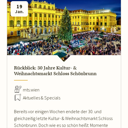
19
Jan.
WEITERLESEN
Rückblick: 30 Jahre Kultur- &
Weihnachtsmarkt Schloss Schönbrunn
mts.wien
Aktuelles & Specials
Bereits vor einigen Wochen endete der 30. und
gleichzeitig letzte Kultur- & Weihnachtsmarkt Schloss
Schönbrunn. Doch wie es so schön heißt: Momente