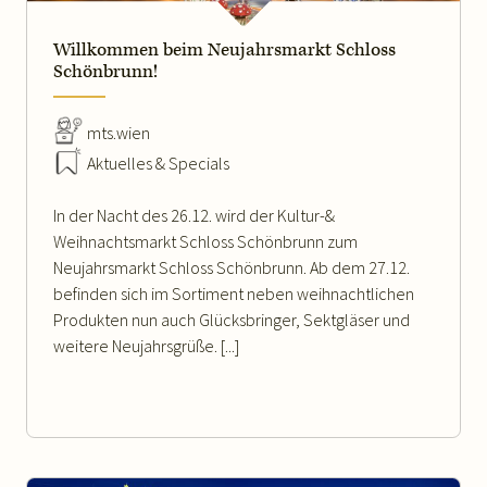
Willkommen beim Neujahrsmarkt Schloss
Schönbrunn!
mts.wien
Aktuelles & Specials
In der Nacht des 26.12. wird der Kultur-&
Weihnachtsmarkt Schloss Schönbrunn zum
Neujahrsmarkt Schloss Schönbrunn. Ab dem 27.12.
befinden sich im Sortiment neben weihnachtlichen
Produkten nun auch Glücksbringer, Sektgläser und
weitere Neujahrsgrüße. [...]