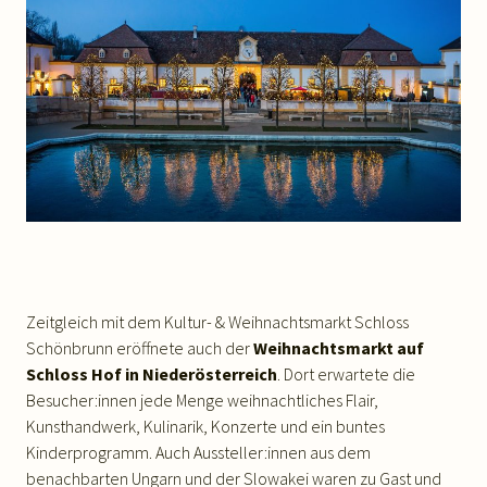
Zeitgleich mit dem Kultur- & Weihnachtsmarkt Schloss
Schönbrunn eröffnete auch der
Weihnachtsmarkt auf
Schloss Hof in Niederösterreich
. Dort erwartete die
Besucher:innen jede Menge weihnachtliches Flair,
Kunsthandwerk, Kulinarik, Konzerte und ein buntes
Kinderprogramm. Auch Aussteller:innen aus dem
benachbarten Ungarn und der Slowakei waren zu Gast und