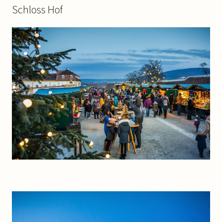
Schloss Hof