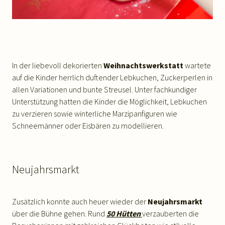
In der liebevoll dekorierten
Weihnachtswerkstatt
wartete
auf die Kinder herrlich duftender Lebkuchen, Zuckerperlen in
allen Variationen und bunte Streusel. Unter fachkundiger
Unterstützung hatten die Kinder die Möglichkeit, Lebkuchen
zu verzieren sowie winterliche Marzipanfiguren wie
Schneemänner oder Eisbären zu modellieren.
Neujahrsmarkt
Zusätzlich konnte auch heuer wieder der
Neujahrsmarkt
über die Bühne gehen. Rund
50 Hütten
verzauberten die