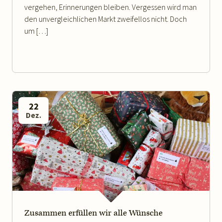
vergehen, Erinnerungen bleiben. Vergessen wird man
den unvergleichlichen Markt zweifellos nicht. Doch
um […]
22
Dez.
WEITERLESEN
Zusammen erfüllen wir alle Wünsche