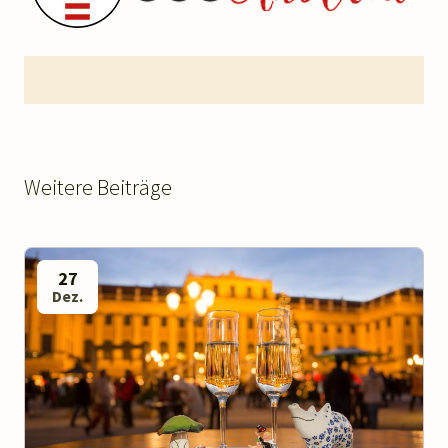
Weitere Beiträge
27
Dez.