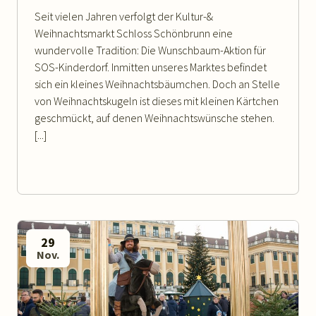
Seit vielen Jahren verfolgt der Kultur-&
Weihnachtsmarkt Schloss Schönbrunn eine
wundervolle Tradition: Die Wunschbaum-Aktion für
SOS-Kinderdorf. Inmitten unseres Marktes befindet
sich ein kleines Weihnachtsbäumchen. Doch an Stelle
von Weihnachtskugeln ist dieses mit kleinen Kärtchen
geschmückt, auf denen Weihnachtswünsche stehen.
[...]
29
Nov.