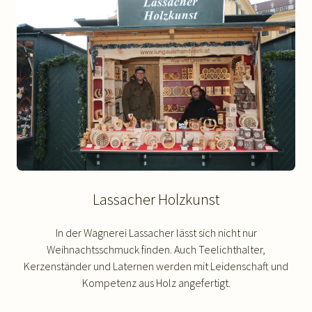
Lassacher Holzkunst
In der Wagnerei Lassacher lässt sich nicht nur
Weihnachtsschmuck finden. Auch Teelichthalter,
Kerzenständer und Laternen werden mit Leidenschaft und
Kompetenz aus Holz angefertigt.