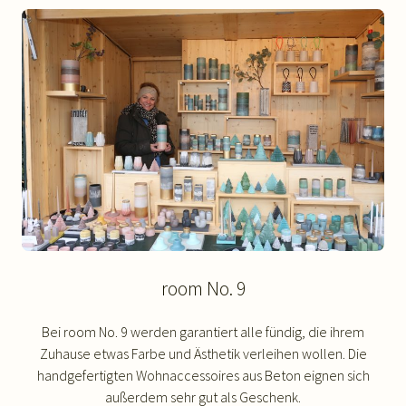
room No. 9
Bei room No. 9 werden garantiert alle fündig, die ihrem
Zuhause etwas Farbe und Ästhetik verleihen wollen. Die
handgefertigten Wohnaccessoires aus Beton eignen sich
außerdem sehr gut als Geschenk.