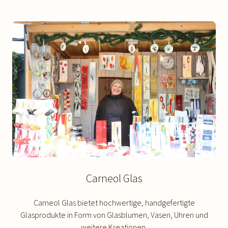
Carneol Glas
Carneol Glas bietet hochwertige, handgefertigte
Glasprodukte in Form von Glasblumen, Vasen, Uhren und
weitere Kreationen.