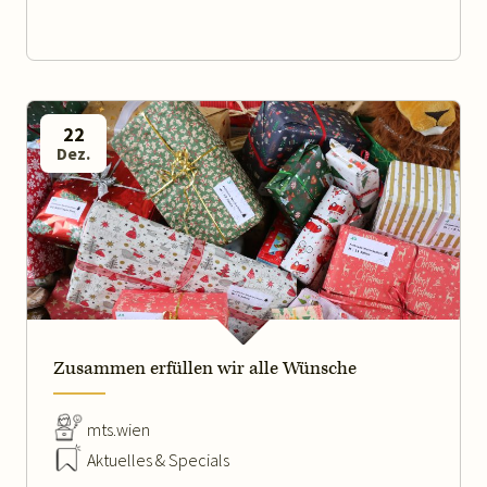
22
Dez.
WEITERLESEN
Zusammen erfüllen wir alle Wünsche
mts.wien
Aktuelles & Specials