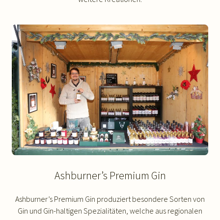
Ashburner’s Premium Gin
Ashburner’s Premium Gin produziert besondere Sorten von
Gin und Gin-haltigen Spezialitäten, welche aus regionalen