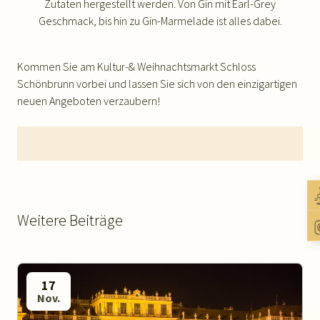
Zutaten hergestellt werden. Von Gin mit Earl-Grey
Geschmack, bis hin zu Gin-Marmelade ist alles dabei.
Kommen Sie am Kultur-& Weihnachtsmarkt Schloss
Schönbrunn vorbei und lassen Sie sich von den einzigartigen
neuen Angeboten verzaubern!
Weitere Beiträge
17
Nov.