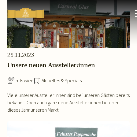
Kultur-
&
Weihnachtsmarkt
Schloss
Schönbrunn
28.11.2023
Unsere neuen Aussteller:innen
mts.wien
Aktuelles & Specials
Viele unserer Aussteller:innen sind bei unseren Gästen bereits
bekannt. Doch auch ganz neue Aussteller:innen beleben
dieses Jahr unseren Markt!