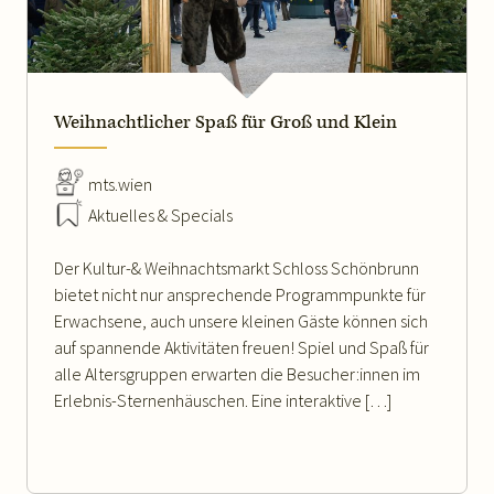
WEITERLESEN
Weihnachtlicher Spaß für Groß und Klein
mts.wien
Aktuelles & Specials
Der Kultur-& Weihnachtsmarkt Schloss Schönbrunn
bietet nicht nur ansprechende Programmpunkte für
Erwachsene, auch unsere kleinen Gäste können sich
auf spannende Aktivitäten freuen! Spiel und Spaß für
alle Altersgruppen erwarten die Besucher:innen im
Erlebnis-Sternenhäuschen. Eine interaktive […]