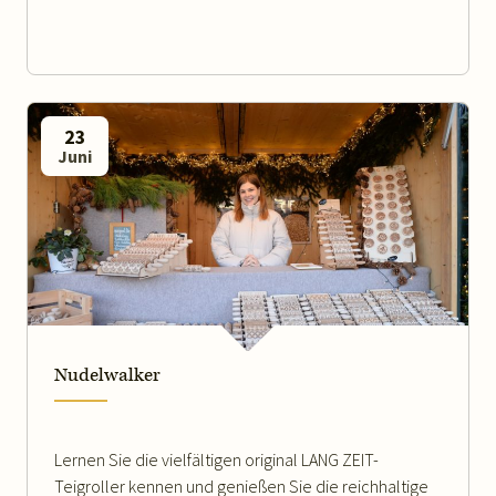
23
Juni
WEITERLESEN
Nudelwalker
Lernen Sie die vielfältigen original LANG ZEIT-
Teigroller kennen und genießen Sie die reichhaltige