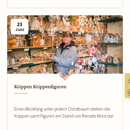
23
Juni
WEITERLESEN
Krippen Krippenfiguren
Einen Blickfang unter jedem Christbaum stellen die
Krippen samt Figuren am Stand von Renate Mold dar.