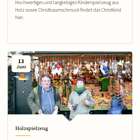
Hochwertiges und langlebiges Kinderspielzeug aus
Holz sowie Christbaumschmuck findet das Christkind
hier.
13
Juni
WEITERLESEN
Holzspielzeug