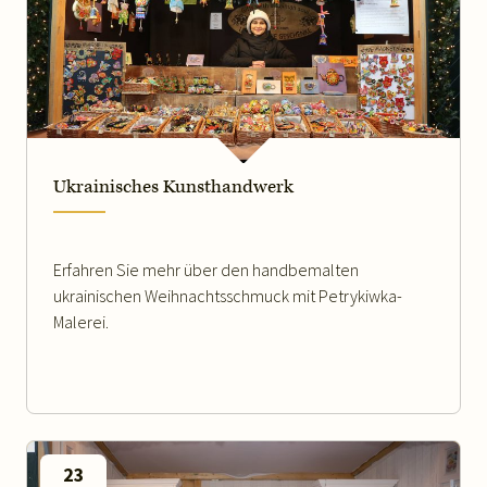
WEITERLESEN
Ukrainisches Kunsthandwerk
Erfahren Sie mehr über den handbemalten
ukrainischen Weihnachtsschmuck mit Petrykiwka-
Malerei.
23