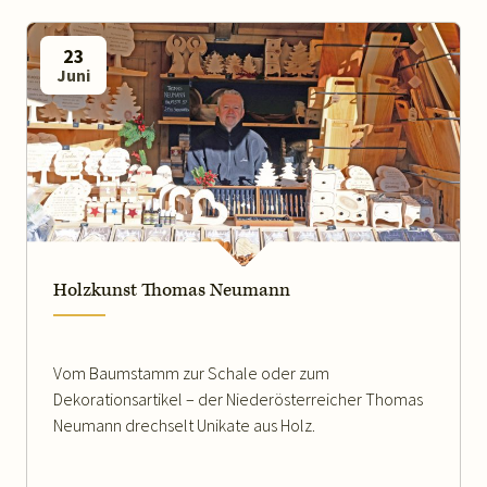
23
Juni
WEITERLESEN
Holzkunst Thomas Neumann
Vom Baumstamm zur Schale oder zum
Dekorationsartikel – der Niederösterreicher Thomas
Neumann drechselt Unikate aus Holz.