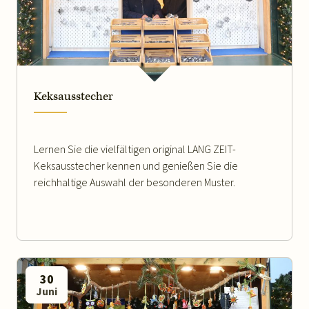
WEITERLESEN
Keksausstecher
Lernen Sie die vielfältigen original LANG ZEIT-
Keksausstecher kennen und genießen Sie die
reichhaltige Auswahl der besonderen Muster.
30
Juni