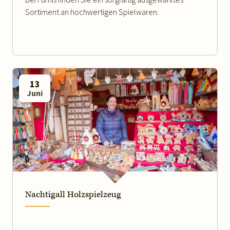
Sortiment an hochwertigen Spielwaren.
13
Juni
WEITERLESEN
Nachtigall Holzspielzeug