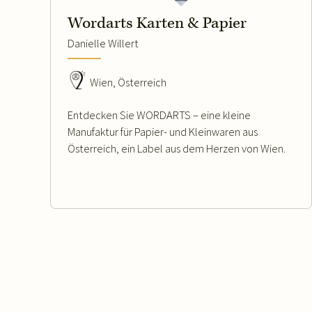
Wordarts Karten & Papier
Danielle Willert
Wien, Österreich
Entdecken Sie WORDARTS – eine kleine
Manufaktur für Papier- und Kleinwaren aus
Österreich, ein Label aus dem Herzen von Wien.