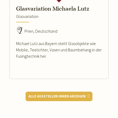
Glasvariation Michaela Lutz
Glasvariation
Prien, Deutschland
Michael Lutz aus Bayern stellt Glasobjekte wie
Mobile, Teelichter, Vasen und Baumbehang in der
Fusingtechnik her.
ALLE AUSSTELLER:INNEN ANZEIGEN