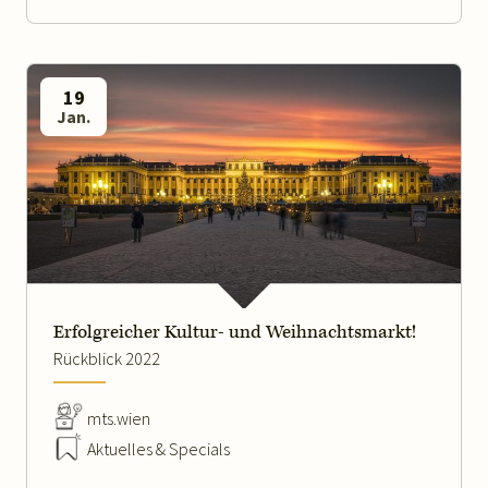
19
Jan.
WEITERLESEN
Erfolgreicher Kultur- und Weihnachtsmarkt!
Rückblick 2022
mts.wien
Aktuelles & Specials