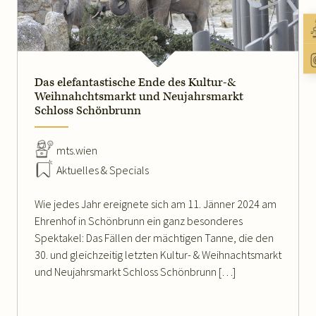
WEITERLESEN
Das elefantastische Ende des Kultur-&
Weihnahchtsmarkt und Neujahrsmarkt
Schloss Schönbrunn
mts.wien
Aktuelles & Specials
Wie jedes Jahr ereignete sich am 11. Jänner 2024 am
Ehrenhof in Schönbrunn ein ganz besonderes
Spektakel: Das Fällen der mächtigen Tanne, die den
30. und gleichzeitig letzten Kultur- & Weihnachtsmarkt
und Neujahrsmarkt Schloss Schönbrunn […]