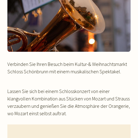
Verbinden Sie Ihren Besuch beim Kultur-& Weihnachtsmarkt
Schloss Schönbrunn mit einem musikalischen Spektakel.
Lassen Sie sich bei einem Schlosskonzert von einer
klangvollen Kombination aus Stücken von Mozart und Strauss
verzaubern und genießen Sie die Atmosphäre der Orangerie,
wo Mozart einst selbst auftrat.