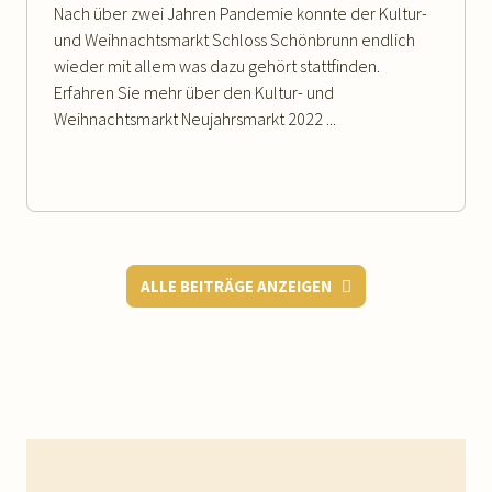
Nach über zwei Jahren Pandemie konnte der Kultur-
und Weihnachtsmarkt Schloss Schönbrunn endlich
wieder mit allem was dazu gehört stattfinden.
Erfahren Sie mehr über den Kultur- und
Weihnachtsmarkt Neujahrsmarkt 2022 ...
ALLE BEITRÄGE ANZEIGEN
WEITERLESEN
Footer