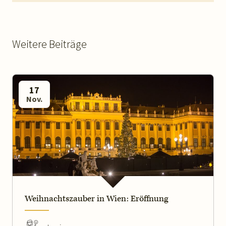
Weitere Beiträge
17
Nov.
Weihnachtszauber in Wien: Eröffnung